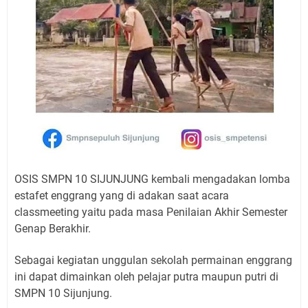
OSIS SMPN 10 SIJUNJUNG kembali mengadakan lomba
estafet enggrang yang di adakan saat acara
classmeeting yaitu pada masa Penilaian Akhir Semester
Genap Berakhir.
Sebagai kegiatan unggulan sekolah permainan enggrang
ini dapat dimainkan oleh pelajar putra maupun putri di
SMPN 10 Sijunjung.