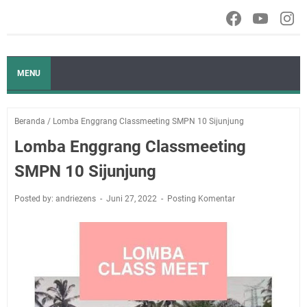
MENU
Beranda
/
Lomba Enggrang Classmeeting SMPN 10 Sijunjung
Lomba Enggrang Classmeeting
SMPN 10 Sijunjung
Posted by: andriezens
Juni 27, 2022
Posting Komentar