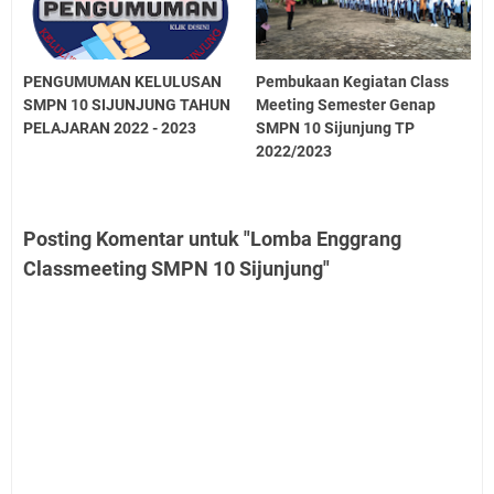
PENGUMUMAN KELULUSAN
Pembukaan Kegiatan Class
SMPN 10 SIJUNJUNG TAHUN
Meeting Semester Genap
PELAJARAN 2022 - 2023
SMPN 10 Sijunjung TP
2022/2023
Posting Komentar untuk "Lomba Enggrang
Classmeeting SMPN 10 Sijunjung"