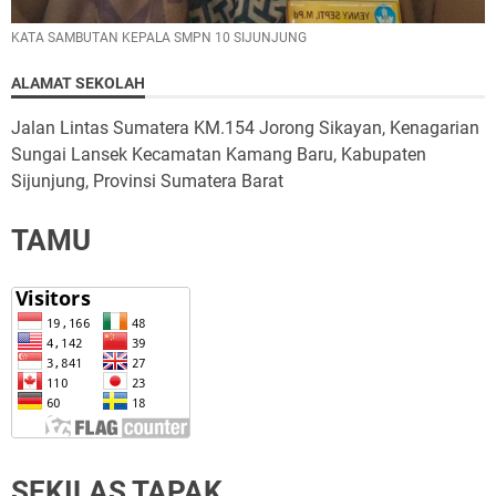
KATA SAMBUTAN KEPALA SMPN 10 SIJUNJUNG
ALAMAT SEKOLAH
Jalan Lintas Sumatera KM.154 Jorong Sikayan, Kenagarian
Sungai Lansek Kecamatan Kamang Baru, Kabupaten
Sijunjung, Provinsi Sumatera Barat
TAMU
SEKILAS TAPAK