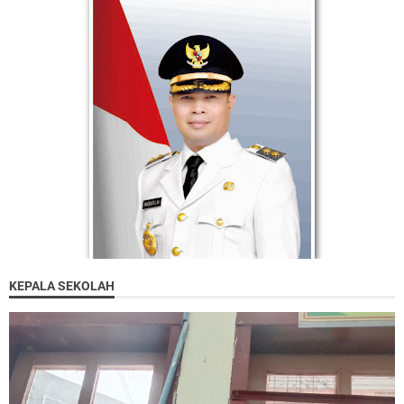
KEPALA SEKOLAH