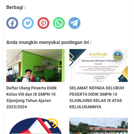
Berbagi :
Anda mungkin menyukai postingan ini :
Daftar Ulang Peserta Didik
SELAMAT KEPADA SELURUH
Kelas VIII dan IX SMPN 10
PESERTA DIDIK SMPN 10
Sijunjung Tahun Ajaran
SIJUNJUNG KELAS IX ATAS
2023/2024
KELULUSANNYA