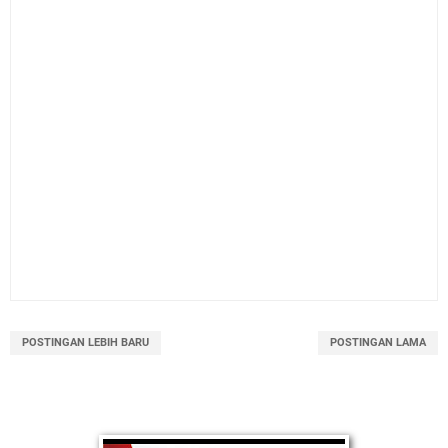
POSTINGAN LEBIH BARU
POSTINGAN LAMA