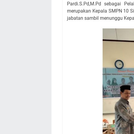
Pardi.S.Pd,M.Pd sebagai Pe
merupakan Kepala SMPN 10 Si
jabatan sambil menunggu Kepala