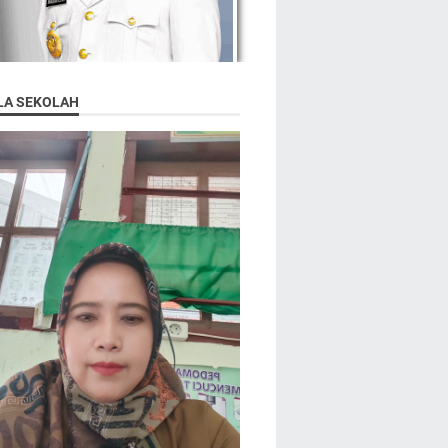
LA SEKOLAH