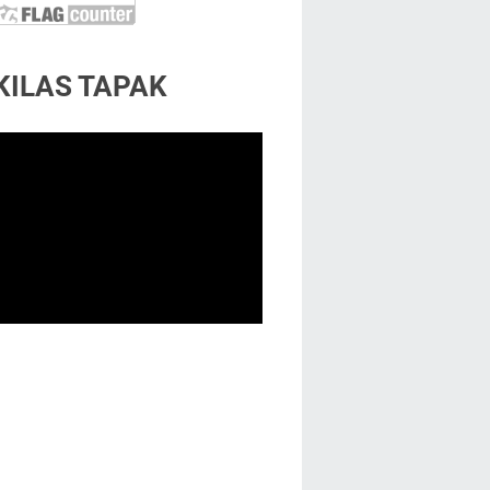
KILAS TAPAK