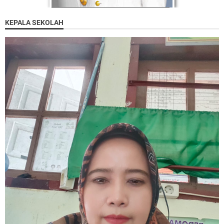
KEPALA SEKOLAH