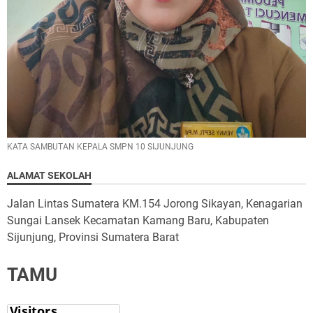
KATA SAMBUTAN KEPALA SMPN 10 SIJUNJUNG
ALAMAT SEKOLAH
Jalan Lintas Sumatera KM.154 Jorong Sikayan, Kenagarian
Sungai Lansek Kecamatan Kamang Baru, Kabupaten
Sijunjung, Provinsi Sumatera Barat
TAMU