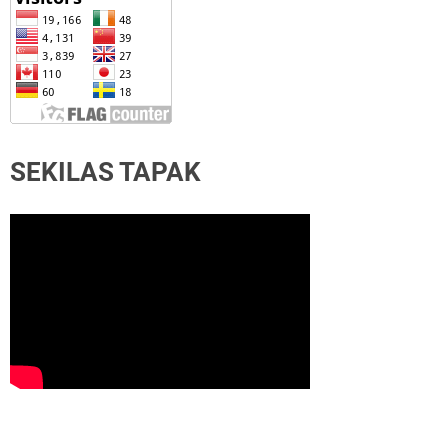
SEKILAS TAPAK