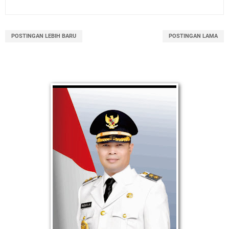
POSTINGAN LEBIH BARU
POSTINGAN LAMA