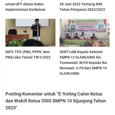
untuk UPT dalam Rakor
28 Juni 2022 Tentang IKM
Implementasi Kurikulum
Tahun Pelajaran 2022/2023
INFO TPG (PNS, PPPK, Non
SERTIJAB Kepala Sekolah
PNS) dan Tamsil TW II 2022
SMPN 13 SIJUNJUNG Ibu
Yusmawati, M.Pd Kepada Ibu
Norawati, S.Pd dari SMPN 10
SIJUNJUNG
Posting Komentar untuk "E-Voting Calon Ketua
dan Wakill Ketua OSIS SMPN 10 Sijunjung Tahun
2023"