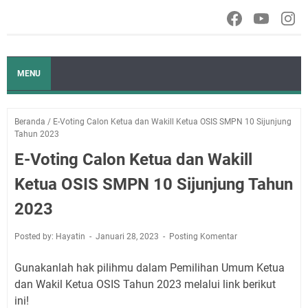
MENU
Beranda
/
E-Voting Calon Ketua dan Wakill Ketua OSIS SMPN 10 Sijunjung
Tahun 2023
E-Voting Calon Ketua dan Wakill
Ketua OSIS SMPN 10 Sijunjung Tahun
2023
Posted by: Hayatin
Januari 28, 2023
Posting Komentar
Gunakanlah hak pilihmu dalam Pemilihan Umum Ketua
dan Wakil Ketua OSIS Tahun 2023 melalui link berikut
ini!